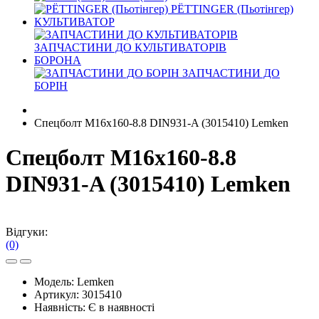
PЁTTINGER (Пьотінгер)
КУЛЬТИВАТОР
ЗАПЧАСТИНИ ДО КУЛЬТИВАТОРІВ
БОРОНА
ЗАПЧАСТИНИ ДО
БОРІН
Спецболт M16x160-8.8 DIN931-A (3015410) Lemken
Спецболт M16x160-8.8
DIN931-A (3015410) Lemken
Відгуки:
(0)
Модель:
Lemken
Артикул:
3015410
Наявність:
Є в наявності