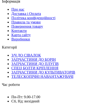
Інформація
Про нас
Доставка і Оплата
Політика конфіденційності
Правила та умови
Повернення товару
Контакти
Карта сайту
Виробники
Категорії
З/Ч ДО СІВАЛОК
ЗАПЧАСТИНИ ДО БОРІН
ЗАПЧАСТИНИ ДО ПЛУГІВ
СПЕЦ БОЛТИ КРІПЛЕННЯ
ЗАПЧАСТИНИ ДО КУЛЬТИВАТОРІВ
ТЕЛЕСКОПІЧНІ НАВАНТАЖУВАЧІ
Час роботи
Пн-Пт: 9.00-17.00
Сб, Нд: вихідний