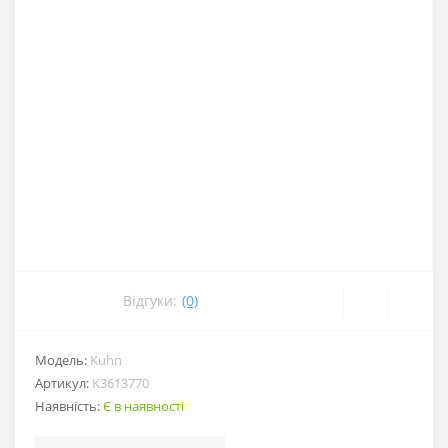
Відгуки:
(0)
Модель:
Kuhn
Артикул:
K3613770
Наявність:
Є в наявності