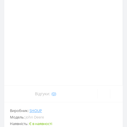
Відгуки:
(0)
Виробник:
SHOUP
Модель:
John Deere
Наявність:
Є в наявності