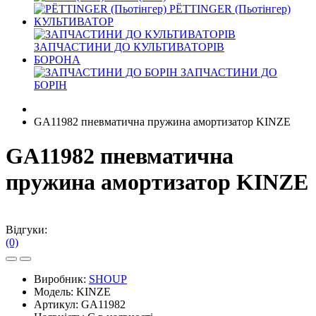
PЁTTINGER (Пьотінгер)
КУЛЬТИВАТОР
ЗАПЧАСТИНИ ДО КУЛЬТИВАТОРІВ
БОРОНА
ЗАПЧАСТИНИ ДО
БОРІН
GA11982 пневматична пружина амортизатор KINZE
GA11982 пневматична
пружина амортизатор KINZE
Відгуки:
(0)
Виробник:
SHOUP
Модель:
KINZE
Артикул:
GA11982