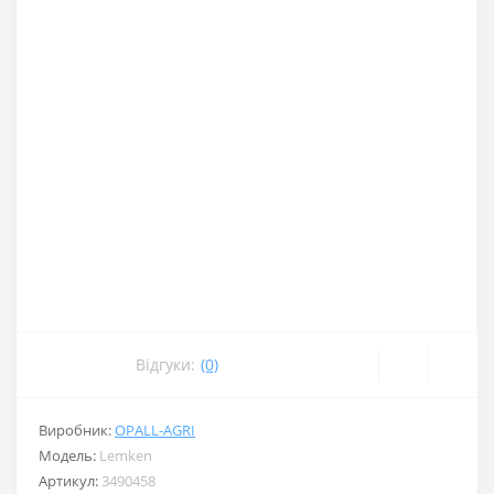
Відгуки:
(0)
Виробник:
OPALL-AGRI
Модель:
Lemken
Артикул:
3490458