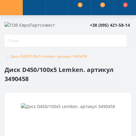
0
0
0
+38 (095) 421-58-14
Диск D450/100x5 Lemken. артикул 3490458
Диск D450/100x5 Lemken. артикул
3490458