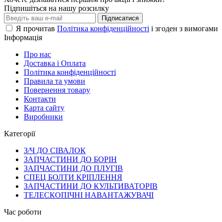
Підпишіться на нашу розсилку
Підписатися
Я прочитав
Політика конфіденційності
і згоден з вимогами
Інформація
Про нас
Доставка і Оплата
Політика конфіденційності
Правила та умови
Повернення товару
Контакти
Карта сайту
Виробники
Категорії
З/Ч ДО СІВАЛОК
ЗАПЧАСТИНИ ДО БОРІН
ЗАПЧАСТИНИ ДО ПЛУГІВ
СПЕЦ БОЛТИ КРІПЛЕННЯ
ЗАПЧАСТИНИ ДО КУЛЬТИВАТОРІВ
ТЕЛЕСКОПІЧНІ НАВАНТАЖУВАЧІ
Час роботи