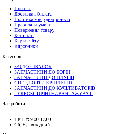
Про нас
Доставка і Оплата
Політика конфіденційності
Правила та умови
Повернення товару
Контакти
Карта сайту
Виробники
Категорії
З/Ч ДО СІВАЛОК
ЗАПЧАСТИНИ ДО БОРІН
ЗАПЧАСТИНИ ДО ПЛУГІВ
СПЕЦ БОЛТИ КРІПЛЕННЯ
ЗАПЧАСТИНИ ДО КУЛЬТИВАТОРІВ
ТЕЛЕСКОПІЧНІ НАВАНТАЖУВАЧІ
Час роботи
Пн-Пт: 9.00-17.00
Сб, Нд: вихідний