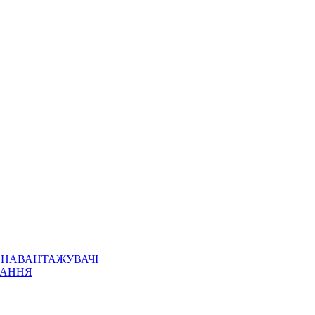
 НАВАНТАЖУВАЧІ
НАННЯ