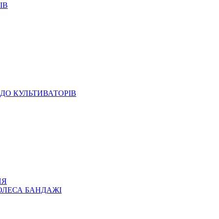
ІВ
ДО КУЛЬТИВАТОРІВ
НЯ
ОЛЕСА БАНДАЖІ