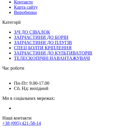
Контакти
Карта сайту
Виробники
Категорії
З/Ч ДО СІВАЛОК
ЗАПЧАСТИНИ ДО БОРІН
ЗАПЧАСТИНИ ДО ПЛУГІВ
СПЕЦ БОЛТИ КРІПЛЕННЯ
ЗАПЧАСТИНИ ДО КУЛЬТИВАТОРІВ
ТЕЛЕСКОПІЧНІ НАВАНТАЖУВАЧІ
Час роботи
Пн-Пт: 9.00-17.00
Сб, Нд: вихідний
Ми в соціальних мережах:
Наші контакти
+38 (095) 421-58-14