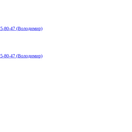
85-80-47 (Володимир)
85-80-47 (Володимир)